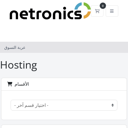
0
عربة التسوق
عربة التسوق
Hosting
الأقسام