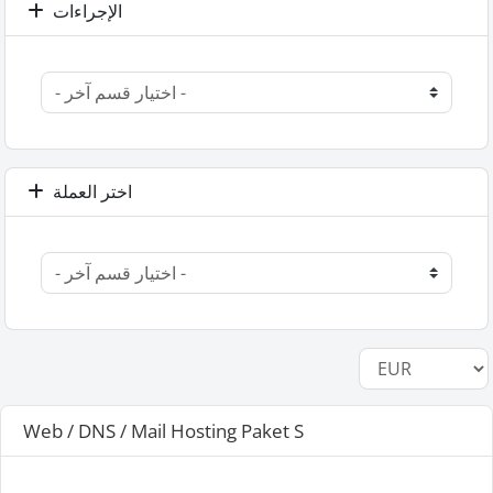
الإجراءات
اختر العملة
Web / DNS / Mail Hosting Paket S