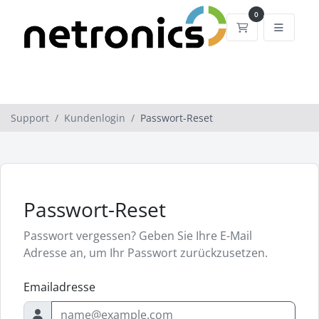
0
Mein Warenko
Support
Kundenlogin
Passwort-Reset
Passwort-Reset
Passwort vergessen? Geben Sie Ihre E-Mail
Adresse an, um Ihr Passwort zurückzusetzen.
Emailadresse