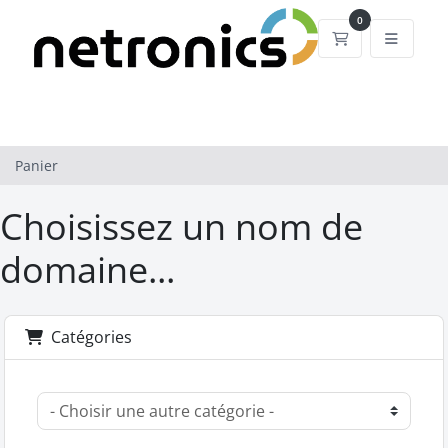
0
Panier
Panier
Choisissez un nom de
domaine...
Catégories