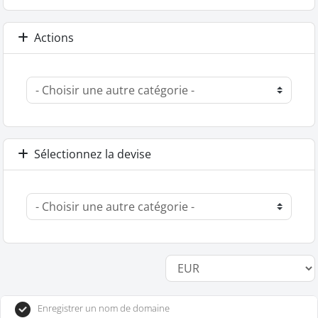
Actions
Sélectionnez la devise
Enregistrer un nom de domaine