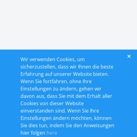
Wir verwenden Cookies, um
sicherzustellen, dass wir Ihnen die beste
Erfahrung auf unserer Website bieten.
Wenn Sie fortfahren, ohne Ihre
Einstellungen zu ändern, gehen wir
davon aus, dass Sie mit dem Erhalt aller
Cookies von dieser Website
einverstanden sind. Wenn Sie Ihre
Einstellungen ändern möchten, können
Sie dies tun, indem Sie den Anweisungen
Magyar / € EUR
hier folgen
here